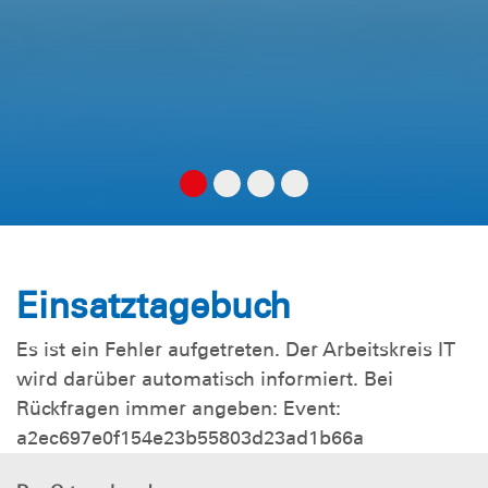
Einsatztagebuch
Es ist ein Fehler aufgetreten. Der Arbeitskreis IT
wird darüber automatisch informiert. Bei
Rückfragen immer angeben: Event:
a2ec697e0f154e23b55803d23ad1b66a